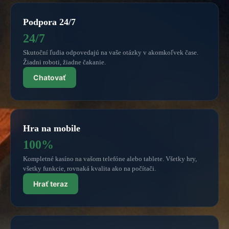
Podpora 24/7
24/7
Skutoční ľudia odpovedajú na vaše otázky v akomkoľvek čase.
Žiadni roboti, žiadne čakanie.
Chatovať
Hra na mobile
100%
Kompletné kasíno na vašom telefóne alebo tablete. Všetky hry,
všetky funkcie, rovnaká kvalita ako na počítači.
Hrať teraz