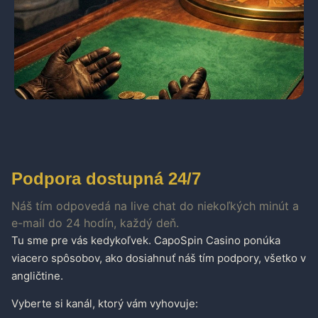
Podpora dostupná 24/7
Náš tím odpovedá na live chat do niekoľkých minút a
e-mail do 24 hodín, každý deň.
Tu sme pre vás kedykoľvek. CapoSpin Casino ponúka
viacero spôsobov, ako dosiahnuť náš tím podpory, všetko v
angličtine.
Vyberte si kanál, ktorý vám vyhovuje: