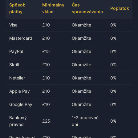
Spôsob
Minimálny
Čas
Poplatok
platby
vklad
spracovávania
Visa
£10
Okamžite
0%
Mastercard
£10
Okamžite
0%
PayPal
£15
Okamžite
0%
Skrill
£10
Okamžite
0%
Neteller
£10
Okamžite
0%
Apple Pay
£10
Okamžite
0%
Google Pay
£10
Okamžite
0%
Bankový
1-2 pracovné
£25
0%
prevod
dni
Paysafecard
£10
Okamžite
0%