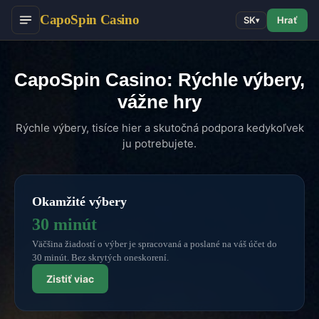
CapoSpin Casino
SK
Hrať
▾
CapoSpin Casino: Rýchle výbery,
vážne hry
Rýchle výbery, tisíce hier a skutočná podpora kedykoľvek
ju potrebujete.
Okamžité výbery
30 minút
Väčšina žiadostí o výber je spracovaná a poslané na váš účet do
30 minút. Bez skrytých oneskorení.
Zistiť viac