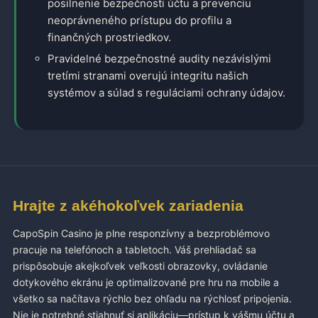
posilnenie bezpečnosti účtu a prevenciu
neoprávneného prístupu do profilu a
finančných prostriedkov.
Pravidelné bezpečnostné audity nezávislými
tretími stranami overujú integritu našich
systémov a súlad s reguláciami ochrany údajov.
Hrajte z akéhokoľvek zariadenia
CapoSpin Casino je plne responzívny a bezproblémovo
pracuje na telefónoch a tabletoch. Váš prehliadač sa
prispôsobuje akejkoľvek veľkosti obrazovky, ovládanie
dotykového ekránu je optimalizované pre hru na mobile a
všetko sa načítava rýchlo bez ohľadu na rýchlosť pripojenia.
Nie je potrebné stiahnuť si aplikáciu—prístup k vášmu účtu a