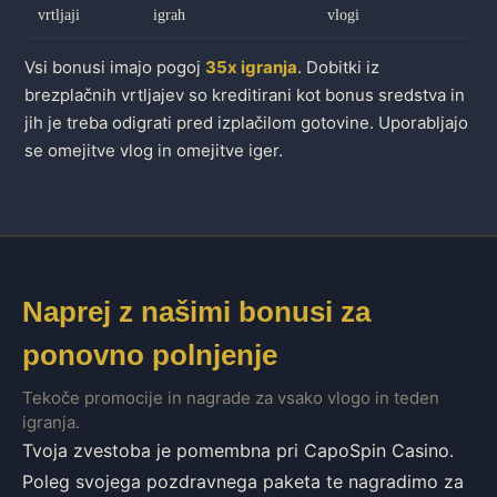
vrtljaji
igrah
vlogi
Vsi bonusi imajo pogoj
35x igranja
. Dobitki iz
brezplačnih vrtljajev so kreditirani kot bonus sredstva in
jih je treba odigrati pred izplačilom gotovine. Uporabljajo
se omejitve vlog in omejitve iger.
Naprej z našimi bonusi za
ponovno polnjenje
Tekoče promocije in nagrade za vsako vlogo in teden
igranja.
Tvoja zvestoba je pomembna pri CapoSpin Casino.
Poleg svojega pozdravnega paketa te nagradimo za