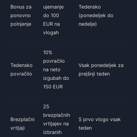
Bonus za
ujemanje
Tedensko
3
ponovno
do 100
(ponedeljek do
z
polnjenje
EUR na
nedelje)
vlogah
1
10%
(
povračilo
Tedensko
Vsak ponedeljek za
k
na neto
povračilo
prejšnji teden
g
izgubah do
b
150 EUR
i
25
3
brezplačnih
Brezplačni
S prvo vlogo vsak
d
vrtljajev na
vrtljaji
teden
b
izbranih
v