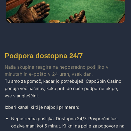
Podpora dostopna 24/7
Naša skupina reagira na neposredno pošiljko v
minutah in e-pošto v 24 urah, vsak dan.
Tu smo za pomoč, kadar jo potrebuješ. CapoSpin Casino
ponuja več načinov, kako priti do naše podporne ekipe,
vse v angleščini.
Izberi kanal, ki ti je najbolj primeren:
Neposredna pošiljka: Dostopna 24/7. Povprečni čas
odziva manj kot 5 minut. Klikni na polje za pogovore na