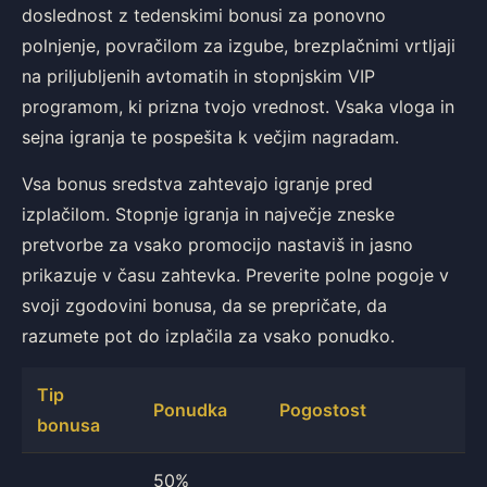
doslednost z tedenskimi bonusi za ponovno
polnjenje, povračilom za izgube, brezplačnimi vrtljaji
na priljubljenih avtomatih in stopnjskim VIP
programom, ki prizna tvojo vrednost. Vsaka vloga in
sejna igranja te pospešita k večjim nagradam.
Vsa bonus sredstva zahtevajo igranje pred
izplačilom. Stopnje igranja in največje zneske
pretvorbe za vsako promocijo nastaviš in jasno
prikazuje v času zahtevka. Preverite polne pogoje v
svoji zgodovini bonusa, da se prepričate, da
razumete pot do izplačila za vsako ponudko.
Tip
Ponudka
Pogostost
I
bonusa
50%