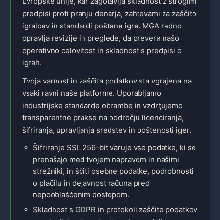
Evropske unije, kar zagotavlja skladnost z strogimi
predpisi proti pranju denarja, zahtevami za zaščito
igralcev in standardi poštene igre. MGA redno
opravlja revizije in preglede, da preverи našo
operativno celovitost in skladnost s predpisi o
igrah.
Tvoja varnost in zaščita podatkov sta vgrajena na
vsaki ravni naše platforme. Uporabljamo
industrijske standarde obrambe in vzdrţujemo
transparentne prakse na področju licenciranja,
šifriranja, upravljanja sredstev in poštenosti iger.
Šifriranje SSL 256-bit varuje vse podatke, ki se
prenašajo med tvojem napravom in našimi
strežniki, in ščiti osebne podatke, podrobnosti
o plačilu in dejavnost računa pred
nepooblaščenim dostopom.
Skladnost s GDPR in protokoli zaščite podatkov