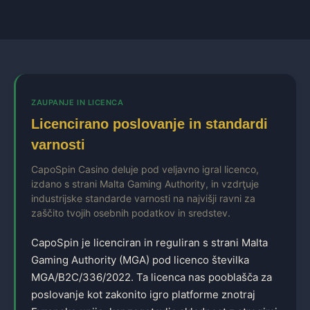
ZAUPANJE IN LICENCA
Licencirano poslovanje in standardi
varnosti
CapoSpin Casino deluje pod veljavno igral licenco,
izdano s strani Malta Gaming Authority, in vzdrţuje
industrijske standarde varnosti na najvišji ravni za
zaščito tvojih osebnih podatkov in sredstev.
CapoSpin je licenciran in reguliran s strani Malta
Gaming Authority (MGA) pod licenco številka
MGA/B2C/336/2022. Ta licenca nas pooblašča za
poslovanje kot zakonito igro platforme znotraj