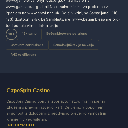
www.gamblersanonymous.org.uk, GamCare na
www.gamcare.org.uk ali Nacionalno kliniko za probleme z
igranjem na www.cnwl.nhs.uk. Če si v krizi, so Samarijanci (116
123) dostopni 24/7. BeGambleAware (www.begambleaware.org)
tudi ponuja vire in informacije.
18+ samo
BeGambleAware potvrjeno
18+
GamCare certificirano
Samoisključitev je na voljo
RNG certificirano
CapoSpin Casino
CapoSpin Casino ponuja izbor avtomatov, miznih iger in
izkušenj s pravimi razdelilci kart. Delujemo v popolnem
skladnosti z določbami z neodvisno preverko varnosti in
igranjem v več valutah.
INFORMACIJE