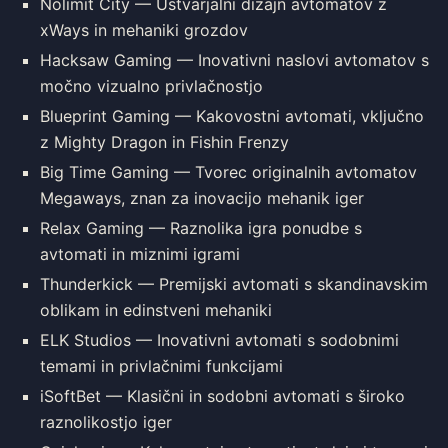
Nolimit City — Ustvarjalni dizajn avtomatov z
xWays in mehaniki grozdov
Hacksaw Gaming — Inovativni naslovi avtomatov s
močno vizualno privlačnostjo
Blueprint Gaming — Kakovostni avtomati, vključno
z Mighty Dragon in Fishin Frenzy
Big Time Gaming — Tvorec originalnih avtomatov
Megaways, znan za inovacijo mehanik iger
Relax Gaming — Raznolika igra ponudbe s
avtomati in miznimi igrami
Thunderkick — Premijski avtomati s skandinavskim
oblikam in edinstveni mehaniki
ELK Studios — Inovativni avtomati s sodobnimi
temami in privlačnimi funkcijami
iSoftBet — Klasični in sodobni avtomati s široko
raznolikostjo iger