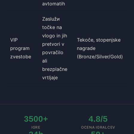
avtomatih
Zaslužи
točke na
vlogo in jih
VIP
Tekoče, stopenjske
p
pretvori v
program
nagrade
t
povračilo
zvestobe
(Bronze/Silver/Gold)
r
ali
p
brezplačne
vrtljaje
3500+
4.8/5
IGRE
OCENA IGRALCEV