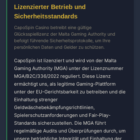
Lizenzierter Betrieb und
Sicherheitsstandards
CapoSpin Casino betreibt eine gültige
Glücksspiellizenz der Malta Gaming Authority und
befolgt führende Sicherheitsprotokolle, um Ihre
persönlichen Daten und Gelder zu schützen.
CapoSpin ist lizenziert und wird von der Malta
Gaming Authority (MGA) unter der Lizenznummer
MGA/B2C/336/2022 reguliert. Diese Lizenz
ermächtigt uns, als legitime Gaming-Plattform
unter der EU-Gerichtsbarkeit zu betreiben und die
Einhaltung strenger
Geldwäschebekämpfungsrichtlinien,
Spielerschutzanforderungen und Fair-Play-
Standards sicherzustellen. Die MGA führt
regelmäßige Audits und Überprüfungen durch, um
unsere betriebliche Integrität und Einhaltung der