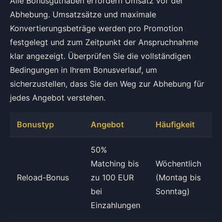
Alle Bonusguthaben erfordern Umsatz vor der
Abhebung. Umsatzsätze und maximale
Konvertierungsbeträge werden pro Promotion
festgelegt und zum Zeitpunkt der Anspruchnahme
klar angezeigt. Überprüfen Sie die vollständigen
Bedingungen in Ihrem Bonusverlauf, um
sicherzustellen, dass Sie den Weg zur Abhebung für
jedes Angebot verstehen.
Bonustyp
Angebot
Häufigkeit
50%
Matching bis
Wöchentlich
Reload-Bonus
zu 100 EUR
(Montag bis
bei
Sonntag)
Einzahlungen