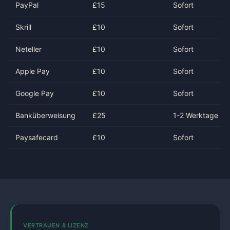
PayPal
£15
Sofort
Skrill
£10
Sofort
Neteller
£10
Sofort
Apple Pay
£10
Sofort
Google Pay
£10
Sofort
Banküberweisung
£25
1-2 Werktage
Paysafecard
£10
Sofort
VERTRAUEN & LIZENZ