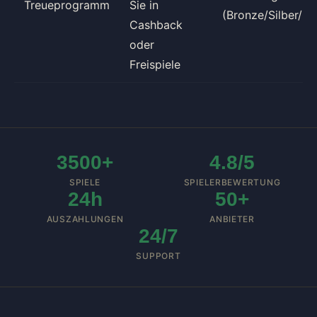
Treueprogramm
Sie in
(Bronze/Silber/Go
Cashback
oder
Freispiele
3500+
4.8/5
SPIELE
SPIELERBEWERTUNG
24h
50+
AUSZAHLUNGEN
ANBIETER
24/7
SUPPORT