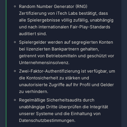
Random Number Generator (RNG)
Zertifizierung von iTech Labs bestätigt, dass
alle Spielergebnisse völlig zufällig, unabhängig
und nach internationalen Fair-Play-Standards
auditiert sind.
Spielergelder werden auf segregierten Konten
bei lizenzierten Bankpartnern gehalten,
getrennt von Betriebsmitteln und geschützt vor
Unternehmensinsolvenz.
Zwei-Faktor-Authentifizierung ist verfügbar, um
die Kontosicherheit zu stärken und
unautorisierte Zugriffe auf Ihr Profil und Gelder
zu verhindern.
Regelmäßige Sicherheitsaudits durch
unabhängige Dritte überprüfen die Integrität
unserer Systeme und die Einhaltung von
Datenschutzbestimmungen.