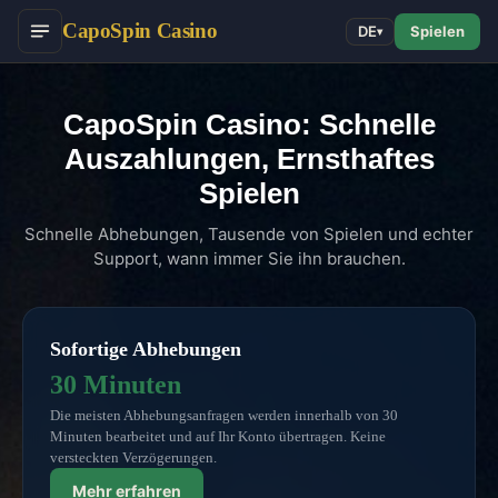
CapoSpin Casino
DE
Spielen
▾
CapoSpin Casino: Schnelle
Auszahlungen, Ernsthaftes
Spielen
Schnelle Abhebungen, Tausende von Spielen und echter
Support, wann immer Sie ihn brauchen.
Sofortige Abhebungen
30 Minuten
Die meisten Abhebungsanfragen werden innerhalb von 30
Minuten bearbeitet und auf Ihr Konto übertragen. Keine
versteckten Verzögerungen.
Mehr erfahren