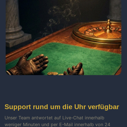
Support rund um die Uhr verfügbar
Unser Team antwortet auf Live-Chat innerhalb
weniger Minuten und per E-Mail innerhalb von 24