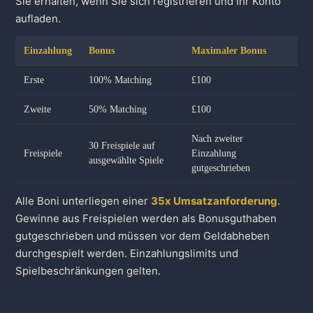
Sie erhalten, wenn Sie sich registrieren und Ihr Konto
aufladen.
Einzahlung
Bonus
Maximaler Bonus
Erste
100% Matching
£100
Zweite
50% Matching
£100
Nach zweiter
30 Freispiele auf
Freispiele
Einzahlung
ausgewählte Spiele
gutgeschrieben
Alle Boni unterliegen einer
35x Umsatzanforderung
.
Gewinne aus Freispielen werden als Bonusguthaben
gutgeschrieben und müssen vor dem Geldabheben
durchgespielt werden. Einzahlungslimits und
Spielbeschränkungen gelten.