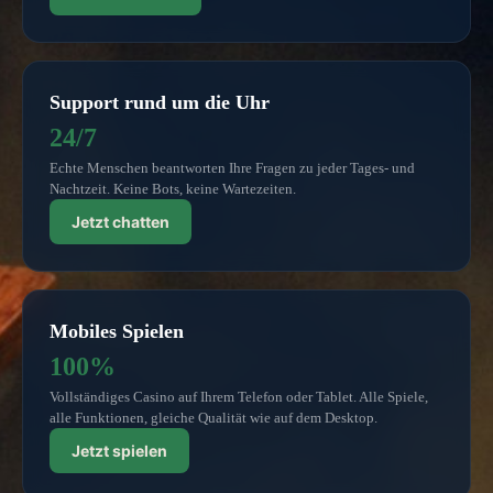
Support rund um die Uhr
24/7
Echte Menschen beantworten Ihre Fragen zu jeder Tages- und
Nachtzeit. Keine Bots, keine Wartezeiten.
Jetzt chatten
Mobiles Spielen
100%
Vollständiges Casino auf Ihrem Telefon oder Tablet. Alle Spiele,
alle Funktionen, gleiche Qualität wie auf dem Desktop.
Jetzt spielen