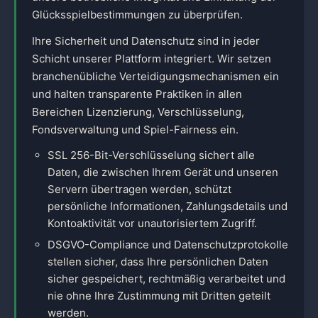
Glücksspielbestimmungen zu überprüfen.
Ihre Sicherheit und Datenschutz sind in jeder
Schicht unserer Plattform integriert. Wir setzen
branchenübliche Verteidigungsmechanismen ein
und halten transparente Praktiken in allen
Bereichen Lizenzierung, Verschlüsselung,
Fondsverwaltung und Spiel-Fairness ein.
SSL 256-Bit-Verschlüsselung sichert alle
Daten, die zwischen Ihrem Gerät und unseren
Servern übertragen werden, schützt
persönliche Informationen, Zahlungsdetails und
Kontoaktivität vor unautorisiertem Zugriff.
DSGVO-Compliance und Datenschutzprotokolle
stellen sicher, dass Ihre persönlichen Daten
sicher gespeichert, rechtmäßig verarbeitet und
nie ohne Ihre Zustimmung mit Dritten geteilt
werden.